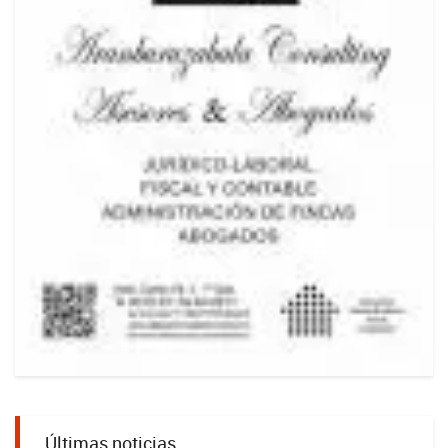
Últimas noticias