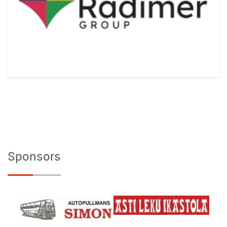
Sponsors