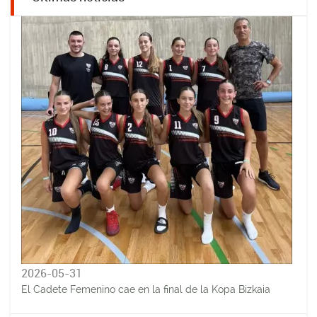
2026-05-31
El Cadete Femenino cae en la final de la Kopa Bizkaia