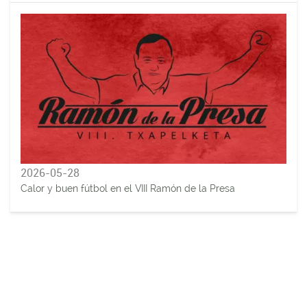
2026-05-28
Calor y buen fútbol en el VIII Ramón de la Presa