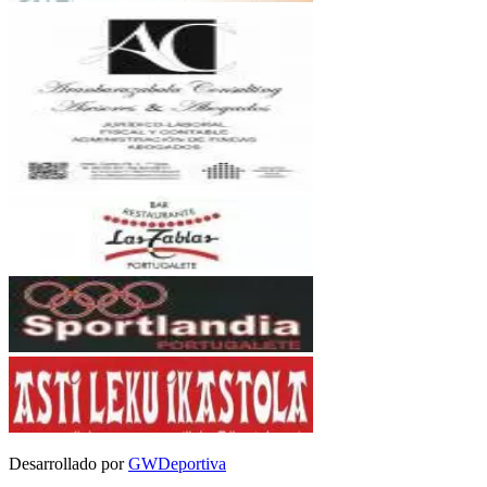
Desarrollado por
GWDeportiva