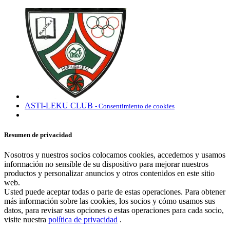
ASTI-LEKU CLUB
- Consentimiento de cookies
Resumen de privacidad
Nosotros y nuestros socios colocamos cookies, accedemos y usamos
información no sensible de su dispositivo para mejorar nuestros
productos y personalizar anuncios y otros contenidos en este sitio
web.
Usted puede aceptar todas o parte de estas operaciones. Para obtener
más información sobre las cookies, los socios y cómo usamos sus
datos, para revisar sus opciones o estas operaciones para cada socio,
visite nuestra
política de privacidad
.