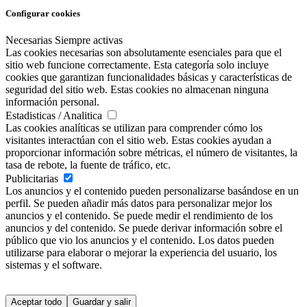
Configurar cookies
Necesarias
Siempre activas
Las cookies necesarias son absolutamente esenciales para que el
sitio web funcione correctamente. Esta categoría solo incluye
cookies que garantizan funcionalidades básicas y características de
seguridad del sitio web. Estas cookies no almacenan ninguna
información personal.
Estadisticas / Analitica
Las cookies analíticas se utilizan para comprender cómo los
visitantes interactúan con el sitio web. Estas cookies ayudan a
proporcionar información sobre métricas, el número de visitantes, la
tasa de rebote, la fuente de tráfico, etc.
Publicitarias
Los anuncios y el contenido pueden personalizarse basándose en un
perfil. Se pueden añadir más datos para personalizar mejor los
anuncios y el contenido. Se puede medir el rendimiento de los
anuncios y del contenido. Se puede derivar información sobre el
público que vio los anuncios y el contenido. Los datos pueden
utilizarse para elaborar o mejorar la experiencia del usuario, los
sistemas y el software.
Aceptar todo
Guardar y salir