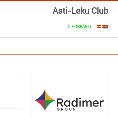
Asti-Leku Club
DEPORPANEL
|