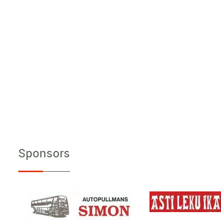
Sponsors