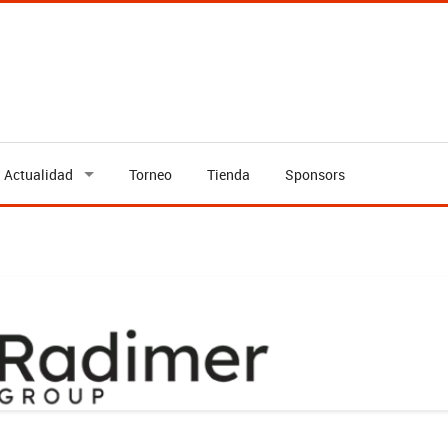
Actualidad
Torneo
Tienda
Sponsors