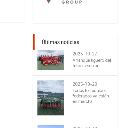
Últimas noticias
2025-10-27
Arranque liguero del
fútbol escolar
2025-10-20
Todos los equipos
federados ya están
en marcha