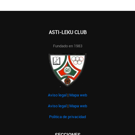
ASTI-LEKU CLUB
Fundado en 1983
Aviso legal
|
Mapa web
Aviso legal
|
Mapa web
Politica de privacidad