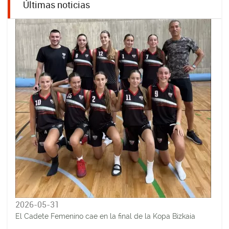
Últimas noticias
2026-05-31
El Cadete Femenino cae en la final de la Kopa Bizkaia