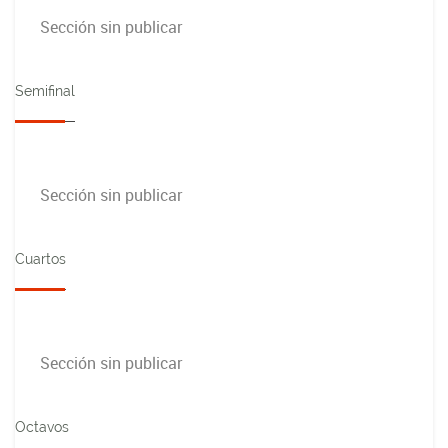
Sección sin publicar
Semifinal
Sección sin publicar
Cuartos
Sección sin publicar
Octavos