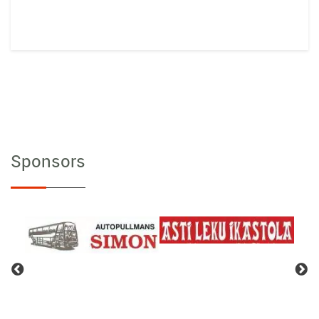
Sponsors