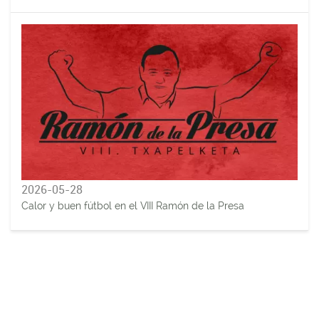
2026-05-28
Calor y buen fútbol en el VIII Ramón de la Presa