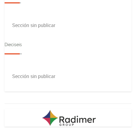
Sección sin publicar
Dieciseis
Sección sin publicar