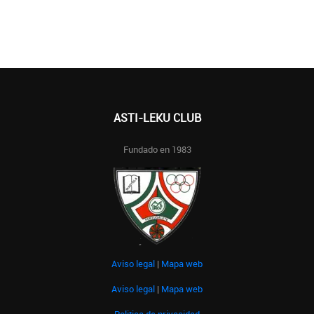
ASTI-LEKU CLUB
Fundado en 1983
Aviso legal
|
Mapa web
Aviso legal
|
Mapa web