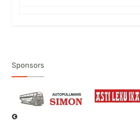
Sponsors