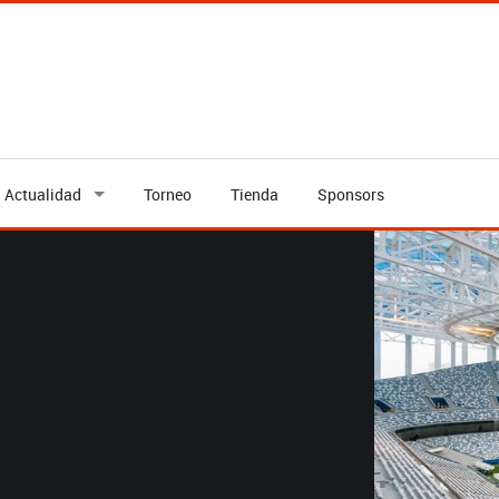
Actualidad
Torneo
Tienda
Sponsors