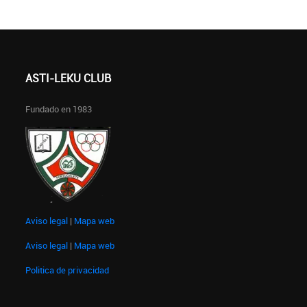
ASTI-LEKU CLUB
Fundado en 1983
Aviso legal
|
Mapa web
Aviso legal
|
Mapa web
Politica de privacidad