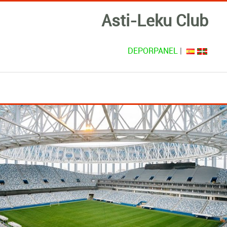
Asti-Leku Club
DEPORPANEL
|