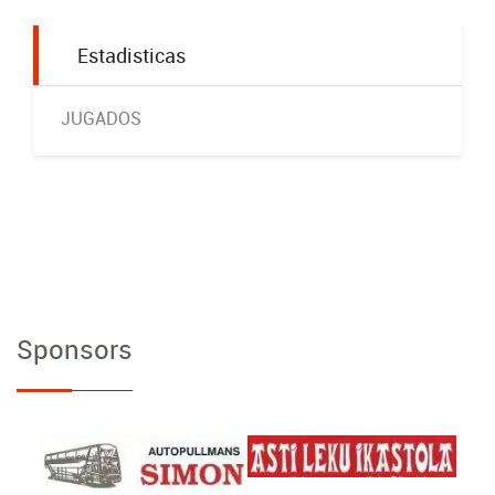
Estadisticas
JUGADOS
Sponsors