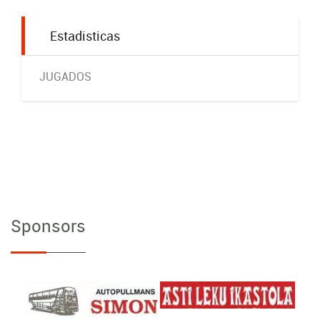
Estadisticas
JUGADOS
Sponsors