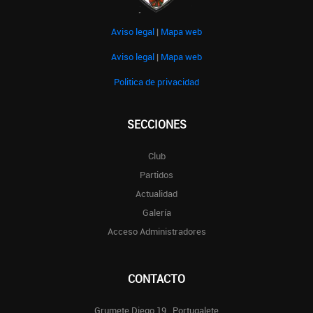
Aviso legal
|
Mapa web
Aviso legal
|
Mapa web
Politica de privacidad
SECCIONES
Club
Partidos
Actualidad
Galería
Acceso Administradores
CONTACTO
Grumete Diego 19 , Portugalete