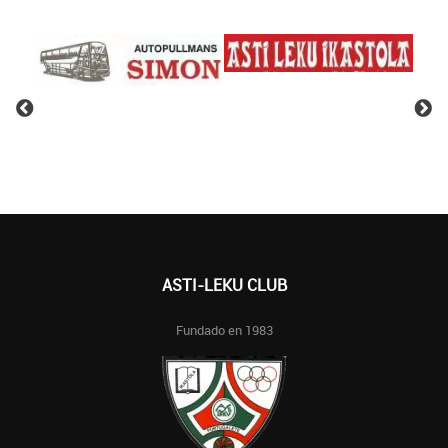
ASTI-LEKU CLUB
Fundado en 1983