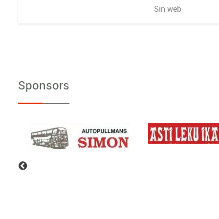
Sin web
Sponsors