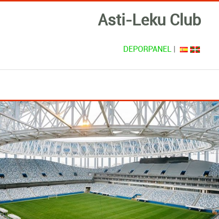
Asti-Leku Club
DEPORPANEL
|