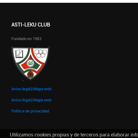
ASTI-LEKU CLUB
Fundado en 1983
Aviso legal
|
Mapa web
Aviso legal
|
Mapa web
Politica de privacidad
Utilizamos cookies propias y de terceros para elaborar inf