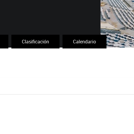
Clasificación
Calendario