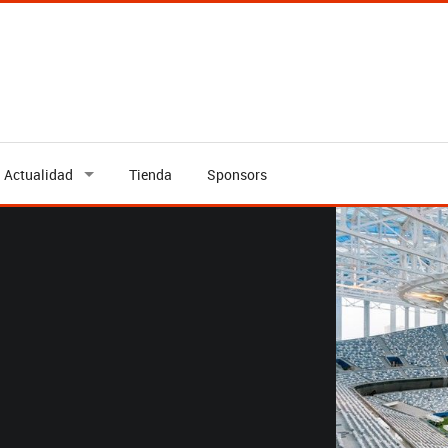
Actualidad
Tienda
Sponsors