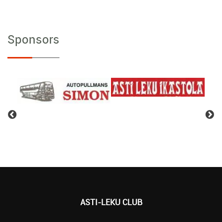
Sponsors
ASTI-LEKU CLUB