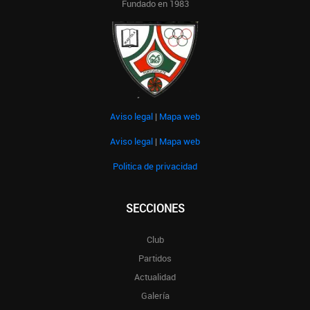
Fundado en 1983
Aviso legal
|
Mapa web
Aviso legal
|
Mapa web
Politica de privacidad
SECCIONES
Club
Partidos
Actualidad
Galería