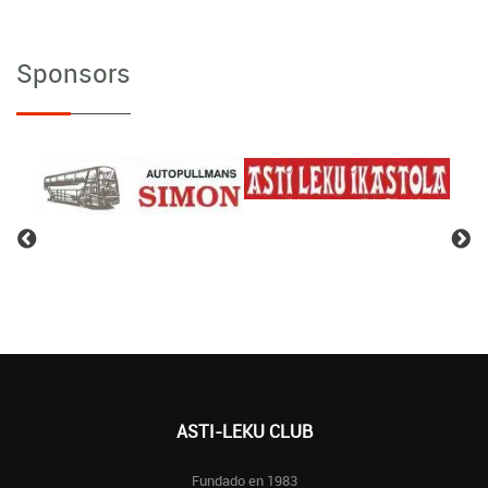
Sponsors
ASTI-LEKU CLUB
Fundado en 1983