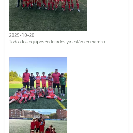
2025-10-20
Todos los equipos federados ya están en marcha