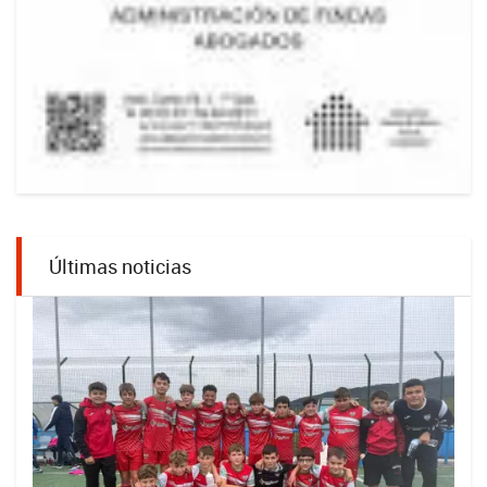
Últimas noticias