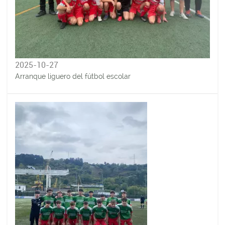
2025-10-27
Arranque liguero del fútbol escolar