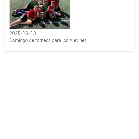
2025-10-13
Domingo de torneos para los Alevines