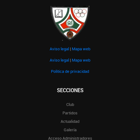
Aviso legal
|
Mapa web
Aviso legal
|
Mapa web
Politica de privacidad
SECCIONES
Club
Partidos
Actualidad
Galería
Acceso Administradores