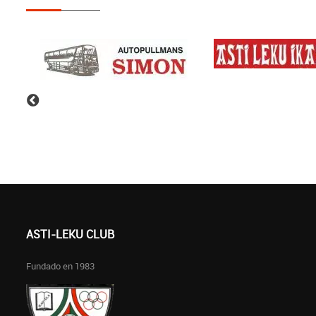
ASTI-LEKU CLUB
Fundado en 1983