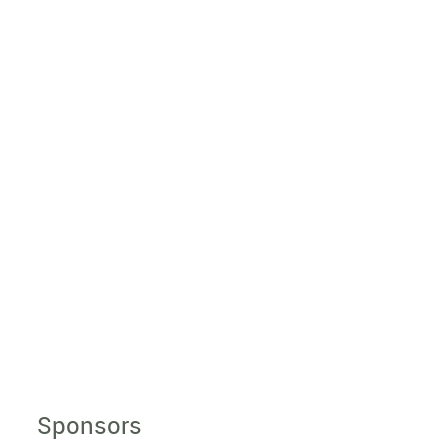
Sponsors