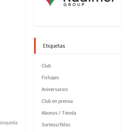
Etiquetas
Club
Fichajes
Aniversarios
Club en prensa
Abonos / Tienda
 búsqueda
Sorteos/Rifas