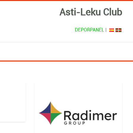
Asti-Leku Club
DEPORPANEL
|