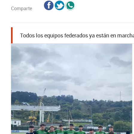
Comparte
Todos los equipos federados ya están en march