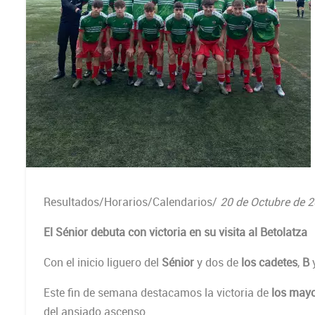
Resultados/Horarios/Calendarios
/
20 de Octubre de 
El Sénior debuta con victoria en su visita al Betolatza
Con el inicio liguero del
Sénior
y dos de
los cadetes
,
B
Este fin de semana destacamos la victoria de
los may
del ansiado ascenso.