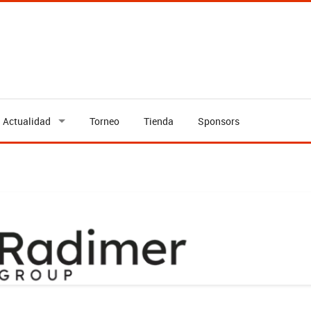
Actualidad
Torneo
Tienda
Sponsors