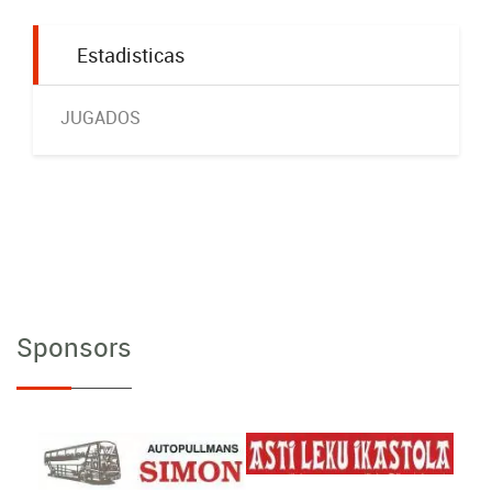
Estadisticas
JUGADOS
Sponsors