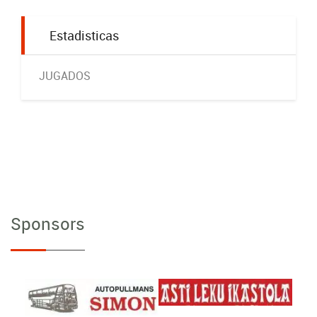
Estadisticas
JUGADOS
Sponsors