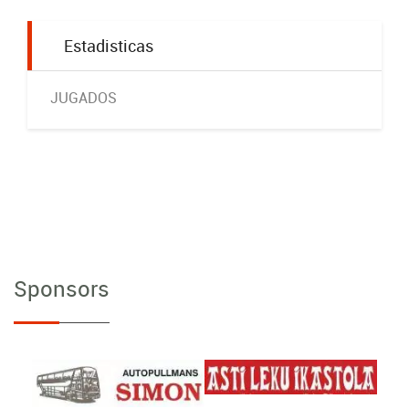
Estadisticas
JUGADOS
Sponsors