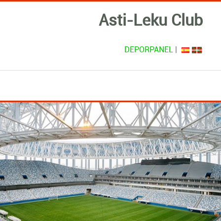
Asti-Leku Club
DEPORPANEL
|