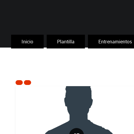
Inicio
Plantilla
Entrenamientos