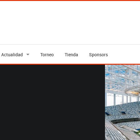
Actualidad
Torneo
Tienda
Sponsors