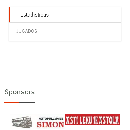
Estadisticas
JUGADOS
Sponsors