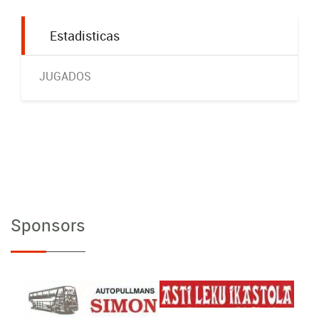
Estadisticas
JUGADOS
Sponsors