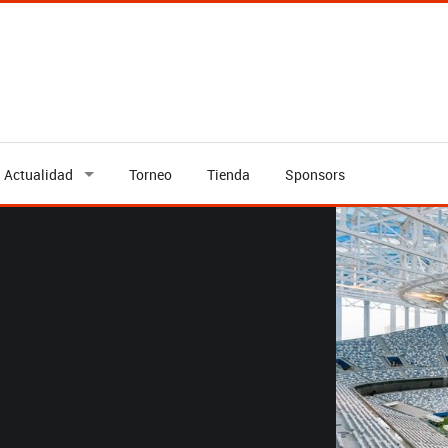
Actualidad
Torneo
Tienda
Sponsors