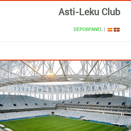
Asti-Leku Club
DEPORPANEL
|