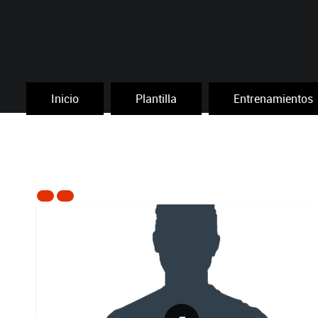
Inicio
Plantilla
Entrenamientos