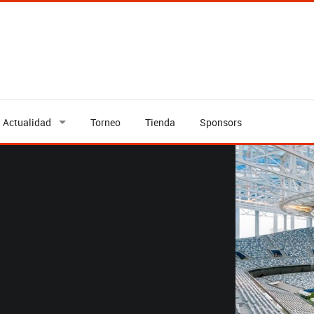
Actualidad
Torneo
Tienda
Sponsors