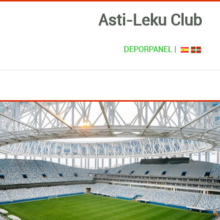
Asti-Leku Club
DEPORPANEL
|