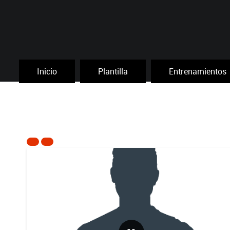
Inicio
Plantilla
Entrenamientos