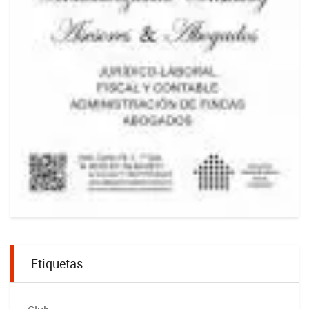
Etiquetas