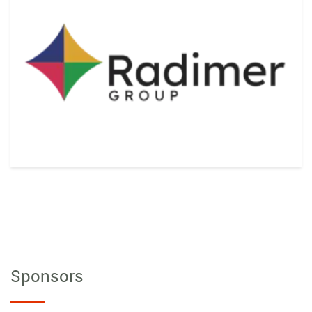
Sponsors