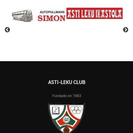
ASTI-LEKU CLUB
Fundado en 1983