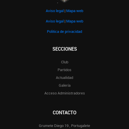
Aviso legal
|
Mapa web
Aviso legal
|
Mapa web
Politica de privacidad
SECCIONES
Club
Partidos
Actualidad
Galería
Acceso Administradores
CONTACTO
Grumete Diego 19 , Portugalete