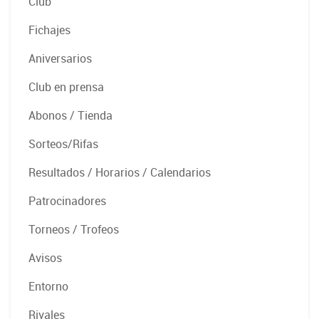
Club
Fichajes
Aniversarios
Club en prensa
Abonos / Tienda
Sorteos/Rifas
Resultados / Horarios / Calendarios
Patrocinadores
Torneos / Trofeos
Avisos
Entorno
Rivales