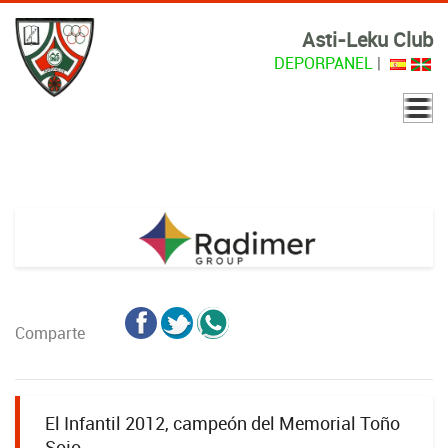
Asti-Leku Club
DEPORPANEL
|
Comparte
El Infantil 2012, campeón del Memorial Toño
Sojo