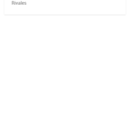
Rivales