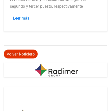
segundo y tercer puesto, respectivamente
Leer más
Volver Noticiero