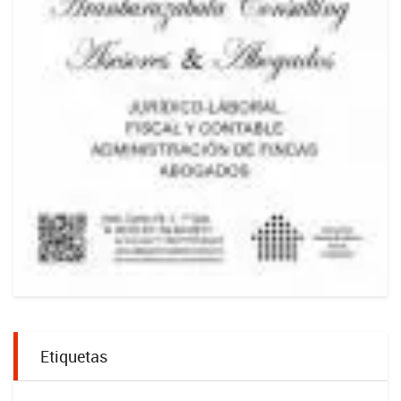
Etiquetas