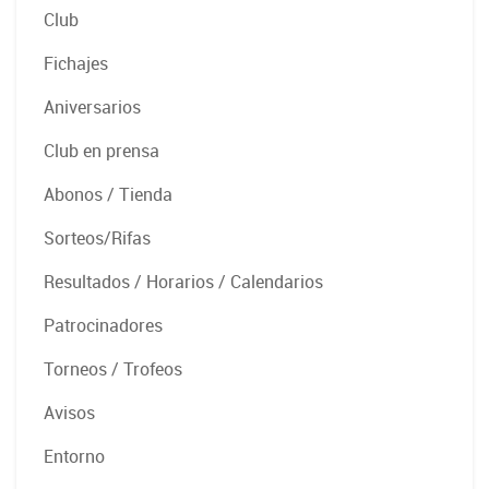
Club
Fichajes
Aniversarios
Club en prensa
Abonos / Tienda
Sorteos/Rifas
Resultados / Horarios / Calendarios
Patrocinadores
Torneos / Trofeos
Avisos
Entorno