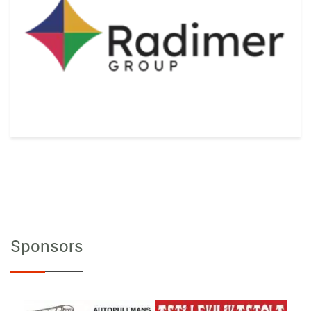
Sponsors