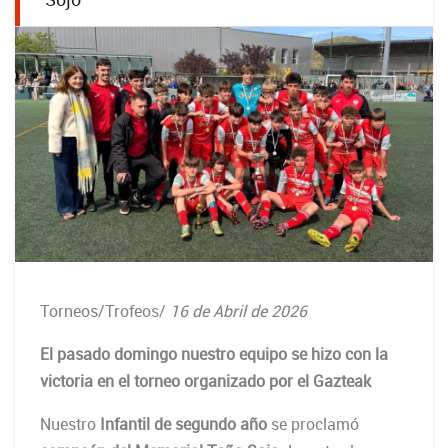
Torneos/Trofeos
/
16 de Abril de 2026
El pasado domingo nuestro equipo se hizo con la
victoria en el torneo organizado por el Gazteak
Nuestro
Infantil de segundo año
se proclamó