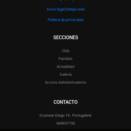
Aviso legal
|
Mapa web
Politica de privacidad
SECCIONES
Club
Partidos
Actualidad
Galería
Acceso Administradores
CONTACTO
Grumete Diego 19 , Portugalete
944937150
Fax-