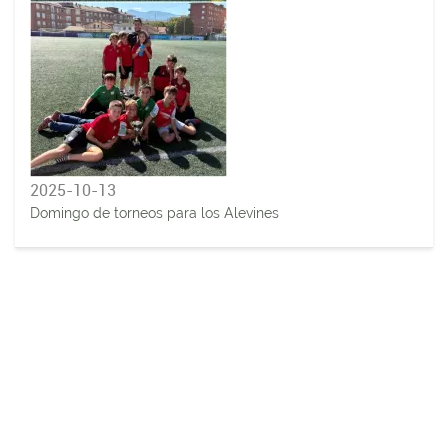
2025-10-13
Domingo de torneos para los Alevines