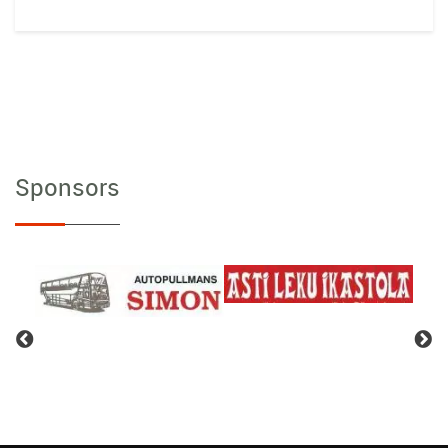
Sponsors