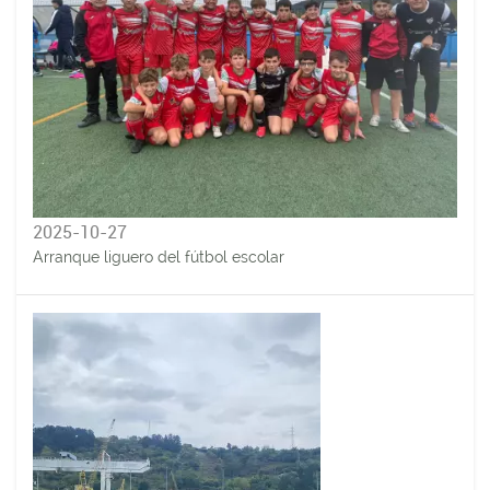
2025-10-27
Arranque liguero del fútbol escolar