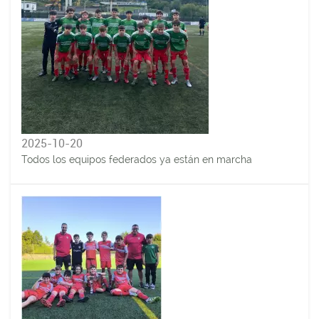
2025-10-20
Todos los equipos federados ya están en marcha