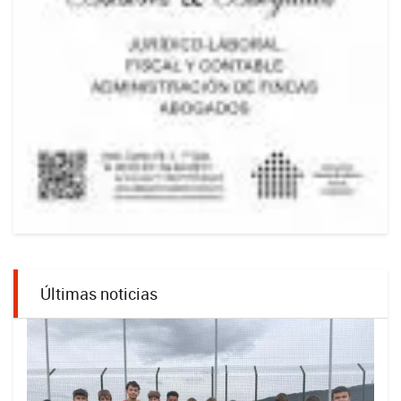
Últimas noticias