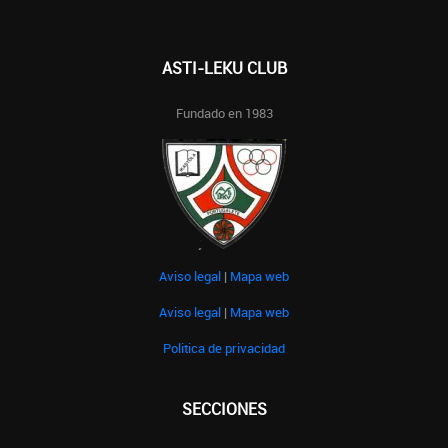
ASTI-LEKU CLUB
Fundado en 1983
Aviso legal
|
Mapa web
Aviso legal
|
Mapa web
Politica de privacidad
SECCIONES