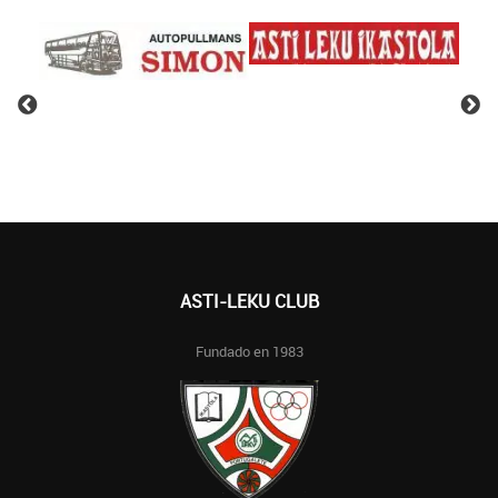
ASTI-LEKU CLUB
Fundado en 1983