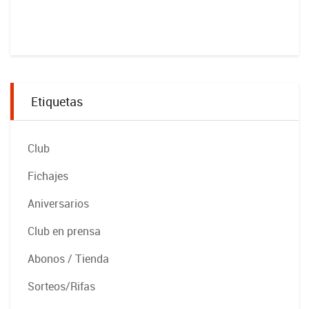
Etiquetas
Club
Fichajes
Aniversarios
Club en prensa
Abonos / Tienda
Sorteos/Rifas