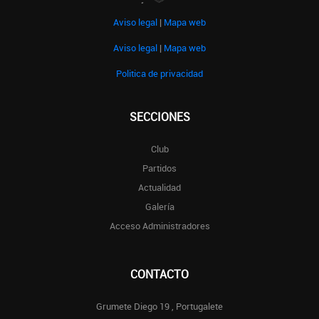
Aviso legal
|
Mapa web
Aviso legal
|
Mapa web
Politica de privacidad
SECCIONES
Club
Partidos
Actualidad
Galería
Acceso Administradores
CONTACTO
Grumete Diego 19 , Portugalete