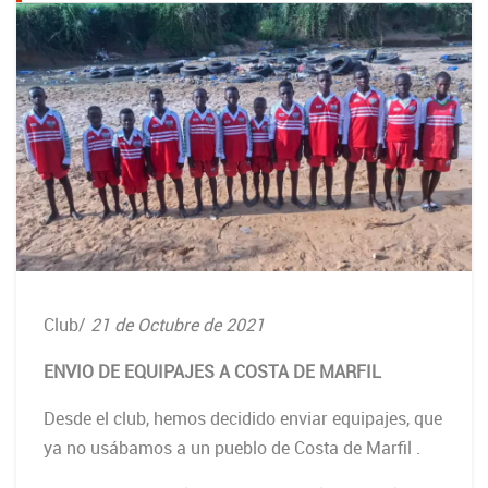
Club
/
21 de Octubre de 2021
ENVIO DE EQUIPAJES A COSTA DE MARFIL
Desde el club, hemos decidido enviar equipajes, que
ya no usábamos a un pueblo de Costa de Marfil .