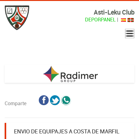
Asti-Leku Club
DEPORPANEL
|
Comparte
ENVIO DE EQUIPAJES A COSTA DE MARFIL