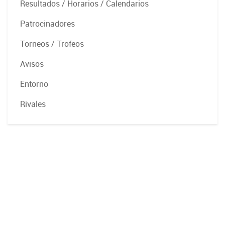
Resultados / Horarios / Calendarios
Patrocinadores
Torneos / Trofeos
Avisos
Entorno
Rivales