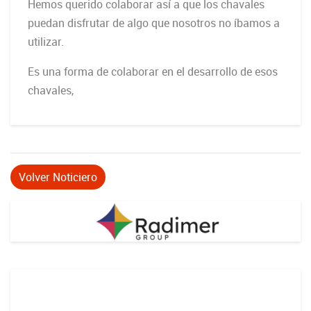
Hemos querido colaborar así a que los chavales
puedan disfrutar de algo que nosotros no íbamos a
utilizar.
Es una forma de colaborar en el desarrollo de esos
chavales,
Volver Noticiero