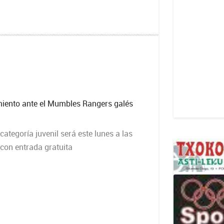
iento ante el Mumbles Rangers galés
categoría juvenil será este lunes a las
 con entrada gratuita