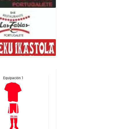
Equipación 1