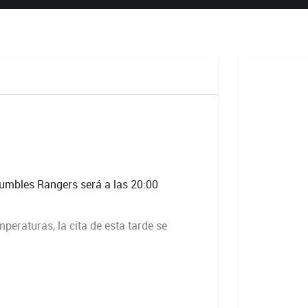
 Mumbles Rangers será a las 20:00
mperaturas, la cita de esta tarde se