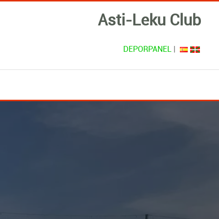
Asti-Leku Club
DEPORPANEL
|