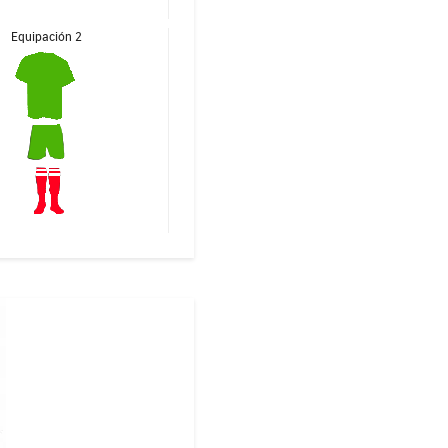
Equipación 2