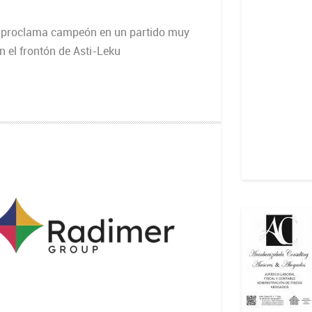
se proclama campeón en un partido muy
n el frontón de Asti-Leku