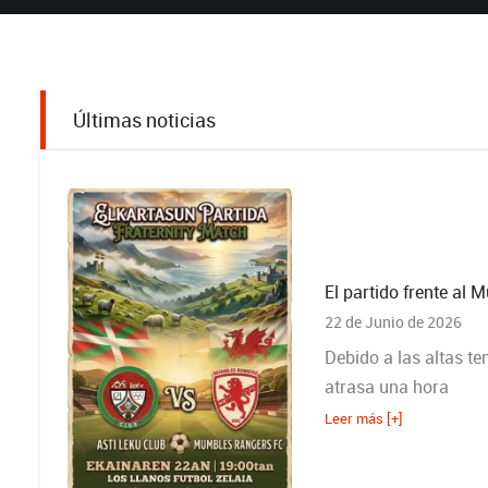
Últimas noticias
El partido frente al
22 de Junio de 2026
Debido a las altas te
atrasa una hora
Leer más [+]