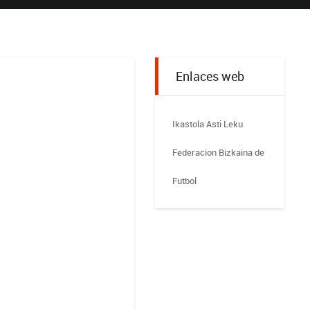
Enlaces web
Ikastola Asti Leku
Federacion Bizkaina de
Futbol