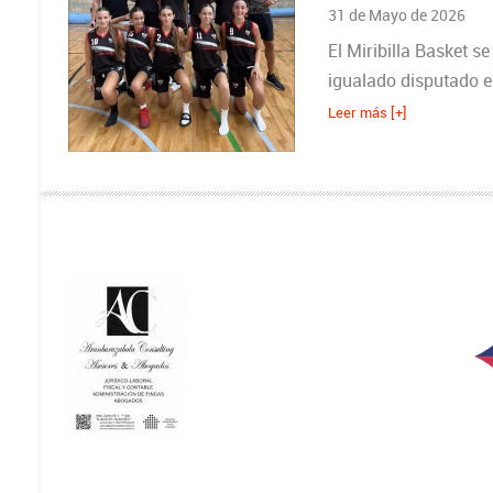
31 de Mayo de 2026
El Miribilla Basket 
igualado disputado e
Leer más [+]