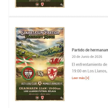
Partido de hermanam
20 de Junio de 2026
El enfrentamiento de 
19:00 en Los Llanos,
Leer más [+]