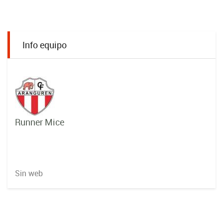
Info equipo
Runner Mice
Sin web