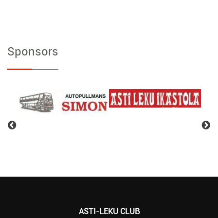
Sponsors
ASTI-LEKU CLUB