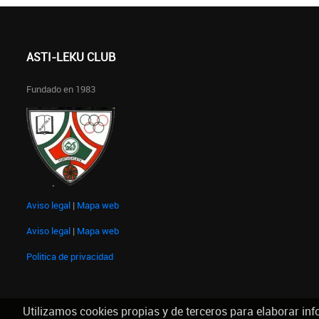
ASTI-LEKU CLUB
Fundado en 1983
Aviso legal
|
Mapa web
Aviso legal
|
Mapa web
Politica de privacidad
Utilizamos cookies propias y de terceros para elaborar inf