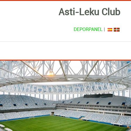
Asti-Leku Club
DEPORPANEL
|