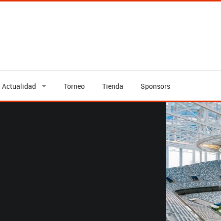
Actualidad
Torneo
Tienda
Sponsors