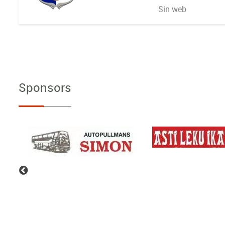
Sin web
Sponsors