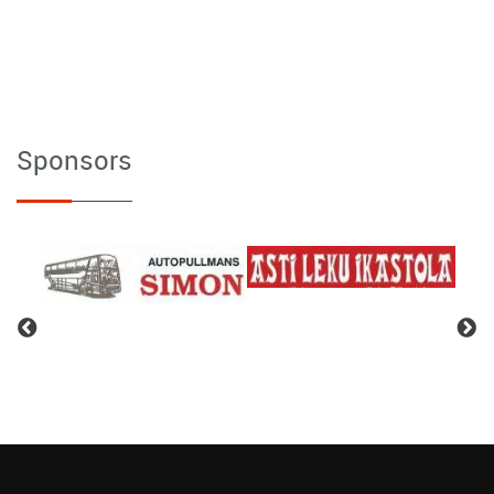
Sponsors