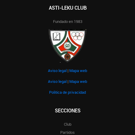
ASTI-LEKU CLUB
Fundado en 1983
Aviso legal
|
Mapa web
Aviso legal
|
Mapa web
Politica de privacidad
SECCIONES
Club
Partidos