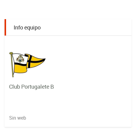
Info equipo
Club Portugalete B
Sin web