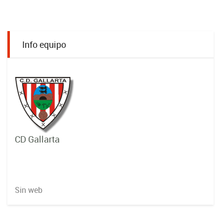
Info equipo
CD Gallarta
Sin web