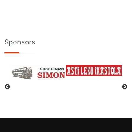
Sponsors